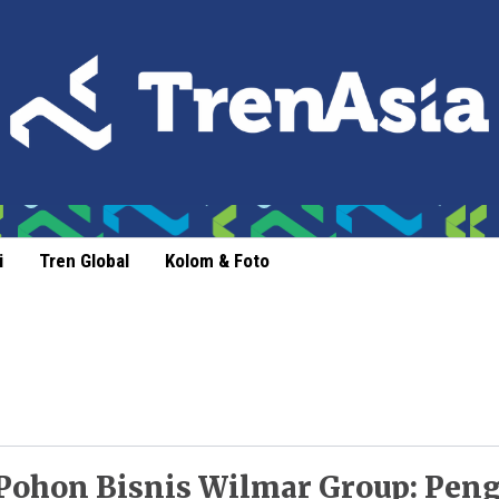
i
Tren Global
Kolom & Foto
Pohon Bisnis Wilmar Group: Pen