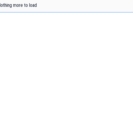
othing more to load