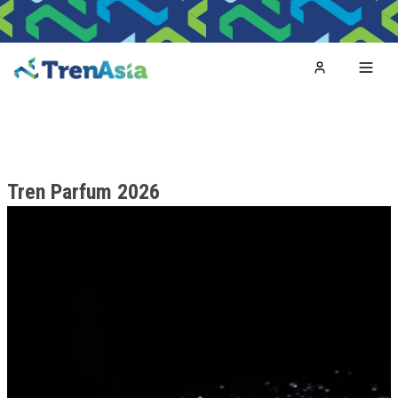
Home
Toggl
Tren Parfum 2026