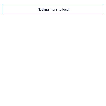
Nothing more to load