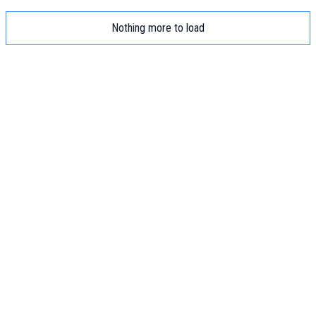
Nothing more to load