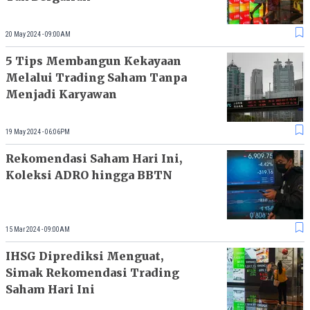
20 May 2024 - 09:00AM
5 Tips Membangun Kekayaan
Melalui Trading Saham Tanpa
Menjadi Karyawan
19 May 2024 - 06:06PM
Rekomendasi Saham Hari Ini,
Koleksi ADRO hingga BBTN
15 Mar 2024 - 09:00AM
IHSG Diprediksi Menguat,
Simak Rekomendasi Trading
Saham Hari Ini