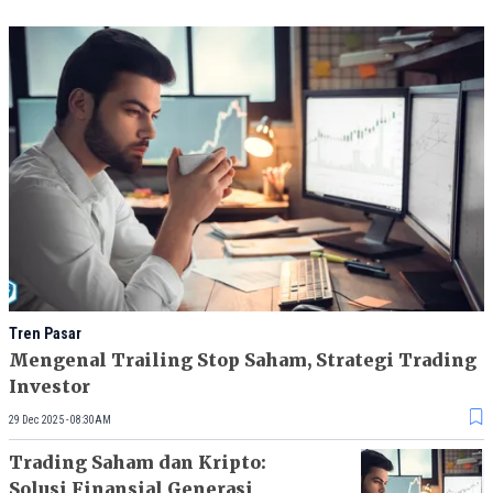
Tren Pasar
Mengenal Trailing Stop Saham, Strategi Trading
Investor
29 Dec 2025 - 08:30AM
Trading Saham dan Kripto:
Solusi Finansial Generasi