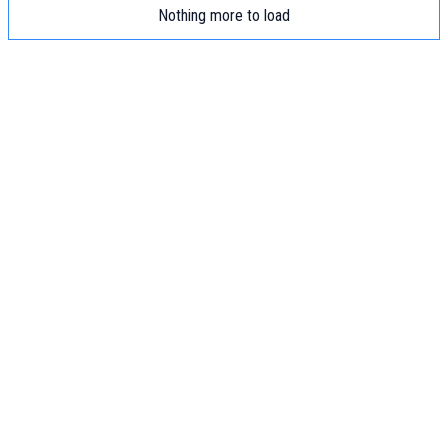
Nothing more to load