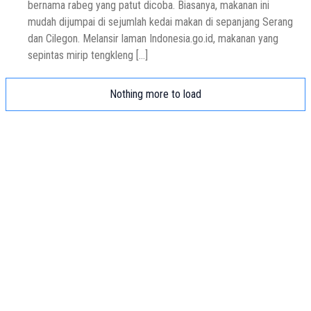
bernama rabeg yang patut dicoba. Biasanya, makanan ini
mudah dijumpai di sejumlah kedai makan di sepanjang Serang
dan Cilegon. Melansir laman Indonesia.go.id, makanan yang
sepintas mirip tengkleng […]
Nothing more to load