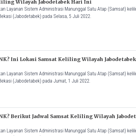
liling Wilayah Jabodetabek Hari Ini
an Layanan Sistem Administrasi Manunggal Satu Atap (Samsat) kelilin
Bekasi (Jabodetabek) pada Selasa, 5 Juli 2022.
K? Ini Lokasi Samsat Keliling Wilayah Jabodetabek H
an Layanan Sistem Administrasi Manunggal Satu Atap (Samsat) kelilin
Bekasi (Jabodetabek) pada Jumat, 1 Juli 2022.
NK? Berikut Jadwal Samsat Keliling Wilayah Jabodet
an Layanan Sistem Administrasi Manunggal Satu Atap (Samsat) kelilin