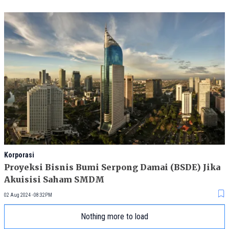
Korporasi
Proyeksi Bisnis Bumi Serpong Damai (BSDE) Jika
Akuisisi Saham SMDM
02 Aug 2024 - 08:32PM
Nothing more to load