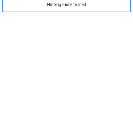
Nothing more to load