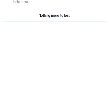
sebelumnya.
Nothing more to load