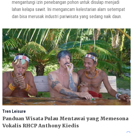
mengantungi izin penebangan pohon untuk disulap menjadi
lahan kelapa sawit. Ini mengancam kelestarian alam setempat
dan bisa merusak industri pariwisata yang sedang naik daun.
Tren Leisure
Panduan Wisata Pulau Mentawai yang Memesona
Vokalis RHCP Anthony Kiedis