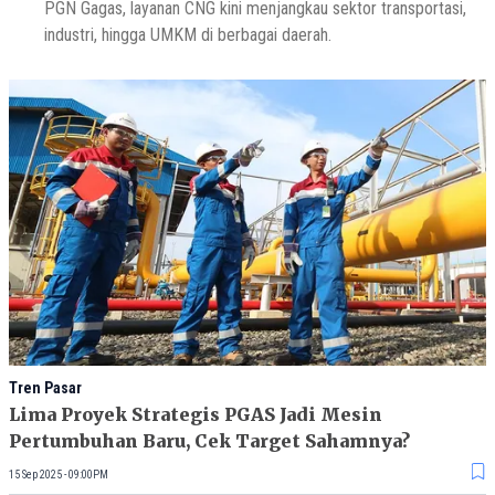
PGN Gagas, layanan CNG kini menjangkau sektor transportasi,
industri, hingga UMKM di berbagai daerah.
Tren Pasar
Lima Proyek Strategis PGAS Jadi Mesin
Pertumbuhan Baru, Cek Target Sahamnya?
15 Sep 2025 - 09:00PM