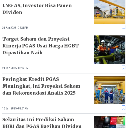
LNG AS, Investor Bisa Panen
Dividen
21 Apr 2025 - 05:31PM
Target Saham dan Proyeksi
Kinerja PGAS Usai Harga HGBT
Dipastikan Naik
24 Jan 2025 - 06:02PM
Peringkat Kredit PGAS
Meningkat, Ini Proyeksi Saham
dan Rekomendasi Analis 2025
16 Jan 2025 - 02:01PM
Sekuritas Ini Prediksi Saham
BBRI dan PGAS Bagikan Dividen