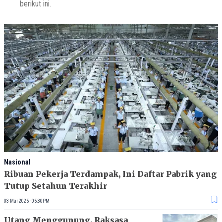
berikut ini.
Nasional
Ribuan Pekerja Terdampak, Ini Daftar Pabrik yang
Tutup Setahun Terakhir
03 Mar 2025 - 05:30PM
Utang Menggunung, Raksasa