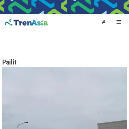
Home
Toggl
Pailit