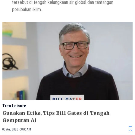
tersebut di tengah kelangkaan air global dan tantangan
perubahan iklim.
Tren Leisure
Gunakan Etika, Tips Bill Gates di Tengah
Gempuran AI
03 Aug 2025 - 08:00AM