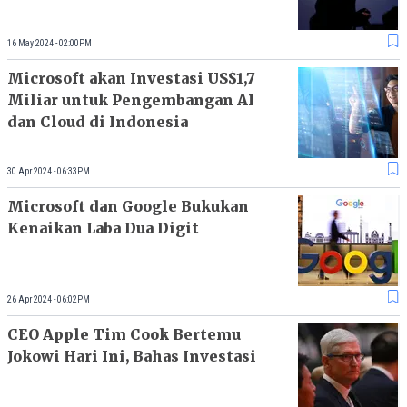
16 May 2024 - 02:00PM
Microsoft akan Investasi US$1,7
Miliar untuk Pengembangan AI
dan Cloud di Indonesia
30 Apr 2024 - 06:33PM
Microsoft dan Google Bukukan
Kenaikan Laba Dua Digit
26 Apr 2024 - 06:02PM
CEO Apple Tim Cook Bertemu
Jokowi Hari Ini, Bahas Investasi