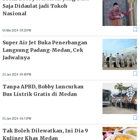
Saja Didaulat jadi Tokoh
Nasional
06 Mar 2024 - 09:20PM
Super Air Jet Buka Penerbangan
Langsung Padang-Medan, Cek
Jadwalnya
25 Jan 2024 - 09:40PM
Tanpa APBD, Bobby Luncurkan
Bus Listrik Gratis di Medan
05 Jan 2024 - 06:15PM
Tak Boleh Dilewatkan, Ini Dia 9
Kuliner Khas Medan