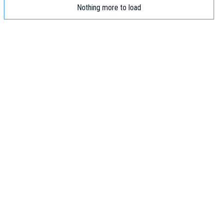
Nothing more to load