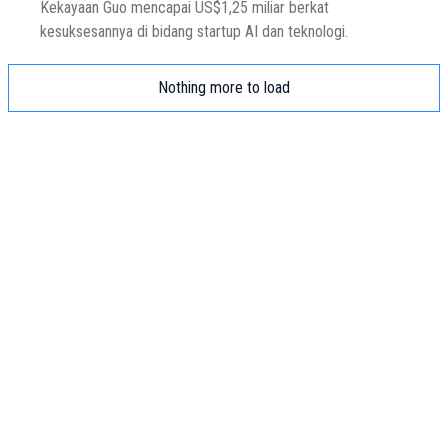
Kekayaan Guo mencapai US$1,25 miliar berkat
kesuksesannya di bidang startup AI dan teknologi.
Nothing more to load