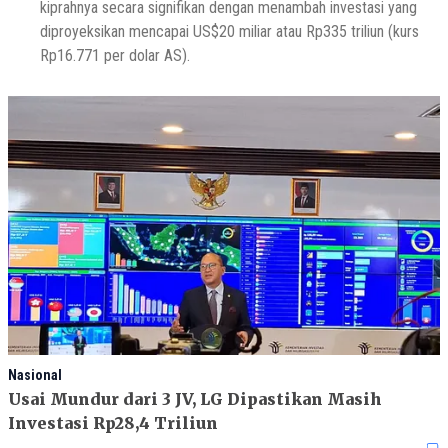
kiprahnya secara signifikan dengan menambah investasi yang
diproyeksikan mencapai US$20 miliar atau Rp335 triliun (kurs
Rp16.771 per dolar AS).
Nasional
Usai Mundur dari 3 JV, LG Dipastikan Masih
Investasi Rp28,4 Triliun