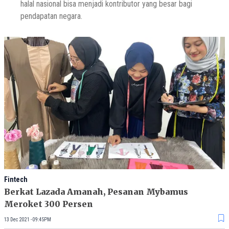
halal nasional bisa menjadi kontributor yang besar bagi
pendapatan negara.
Fintech
Berkat Lazada Amanah, Pesanan Mybamus
Meroket 300 Persen
13 Dec 2021 - 09:45PM