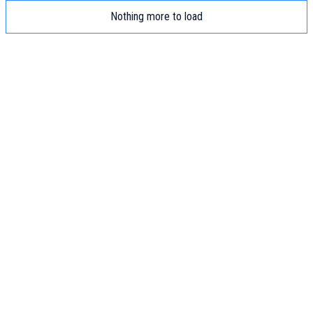
Nothing more to load