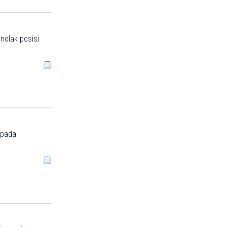
nolak posisi
 pada