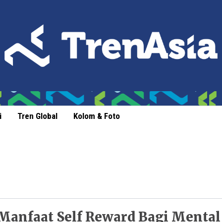
i
Tren Global
Kolom & Foto
Manfaat Self Reward Bagi Mental