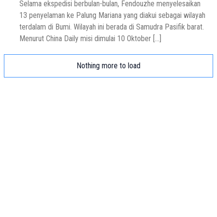
Selama ekspedisi berbulan-bulan, Fendouzhe menyelesaikan
13 penyelaman ke Palung Mariana yang diakui sebagai wilayah
terdalam di Bumi. Wilayah ini berada di Samudra Pasifik barat.
Menurut China Daily misi dimulai 10 Oktober […]
Nothing more to load