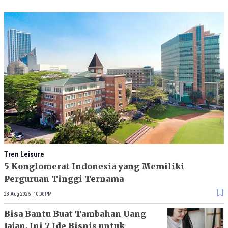
Tren Leisure
5 Konglomerat Indonesia yang Memiliki
Perguruan Tinggi Ternama
23 Aug 2025 - 10:00PM
Bisa Bantu Buat Tambahan Uang
Jajan, Ini 7 Ide Bisnis untuk