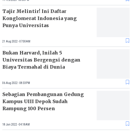
Tajir Melintir! Ini Daftar
Konglomerat Indonesia yang
Punya Universitas
21 Aug 2022 - 07:00AM
Bukan Harvard, Inilah 5
Universitas Bergengsi dengan
Biaya Termahal di Dunia
06 Aug 2022 - 08:33PM
Sebagian Pembangunan Gedung
Kampus UIII Depok Sudah
Rampung 100 Persen
18 Jan 2022 - 04:18AM