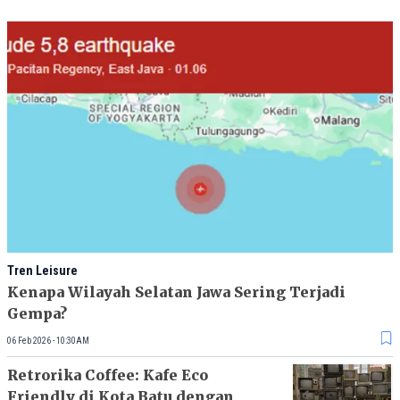
Tren Leisure
Kenapa Wilayah Selatan Jawa Sering Terjadi
Gempa?
06 Feb 2026 - 10:30AM
Retrorika Coffee: Kafe Eco
Friendly di Kota Batu dengan