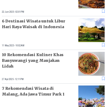
22 Jun 2025 - 02:01PM
6 Destinasi Wisata untuk Libur
Hari Raya Waisak di Indonesia
11 May 2025 - 10:02AM
10 Rekomendasi Kuliner Khas
Banyuwangi yang Manjakan
Lidah
27 Apr 2025 - 12:11PM
7 Rekomendasi Wisata di
Malang, Ada Jawa Timur Park 1