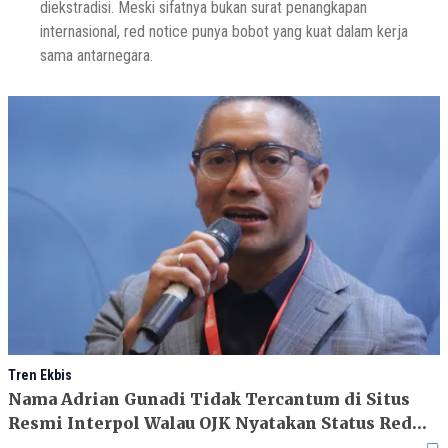
diekstradisi. Meski sifatnya bukan surat penangkapan
internasional, red notice punya bobot yang kuat dalam kerja
sama antarnegara.
Tren Ekbis
Nama Adrian Gunadi Tidak Tercantum di Situs
Resmi Interpol Walau OJK Nyatakan Status Red
Notice