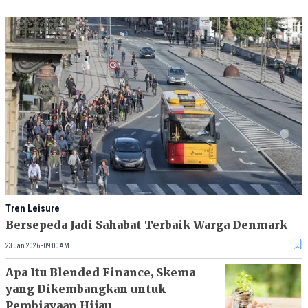
Tren Leisure
Bersepeda Jadi Sahabat Terbaik Warga Denmark
23 Jan 2026 - 09:00AM
Apa Itu Blended Finance, Skema
yang Dikembangkan untuk
Pembiayaan Hijau