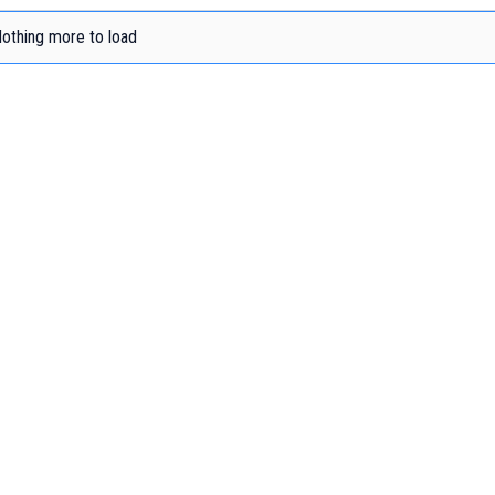
othing more to load