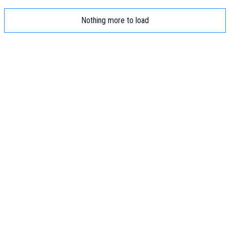
Nothing more to load