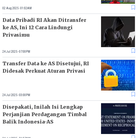
02 Aug 2025 - 01:02AM
Data Pribadi RI Akan Ditransfer
ke AS, Ini 12 Cara Lindungi
Privasimu
24 Jul 2025 - 07:00PM
Transfer Data ke AS Disetujui, RI
Didesak Perkuat Aturan Privasi
24 Jul 2025 - 03:00PM
Disepakati, Inilah Isi Lengkap
Perjanjian Perdagangan Timbal
Balik Indonesia-AS