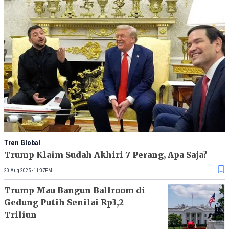
Tren Global
Trump Klaim Sudah Akhiri 7 Perang, Apa Saja?
20 Aug 2025 - 11:07PM
Trump Mau Bangun Ballroom di
Gedung Putih Senilai Rp3,2
Triliun