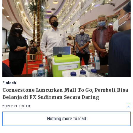
Fintech
Cornerstone Luncurkan Mall To Go, Pembeli Bisa
Belanja di FX Sudirman Secara Daring
23 Dec 2021 - 11:00AM
Nothing more to load