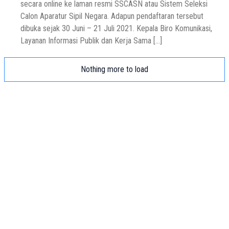
secara online ke laman resmi SSCASN atau Sistem Seleksi
Calon Aparatur Sipil Negara. Adapun pendaftaran tersebut
dibuka sejak 30 Juni – 21 Juli 2021. Kepala Biro Komunikasi,
Layanan Informasi Publik dan Kerja Sama […]
Nothing more to load