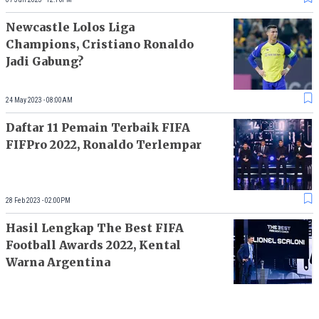
Newcastle Lolos Liga
Champions, Cristiano Ronaldo
Jadi Gabung?
24 May 2023 - 08:00AM
Daftar 11 Pemain Terbaik FIFA
FIFPro 2022, Ronaldo Terlempar
28 Feb 2023 - 02:00PM
Hasil Lengkap The Best FIFA
Football Awards 2022, Kental
Warna Argentina
28 Feb 2023 - 12:15PM