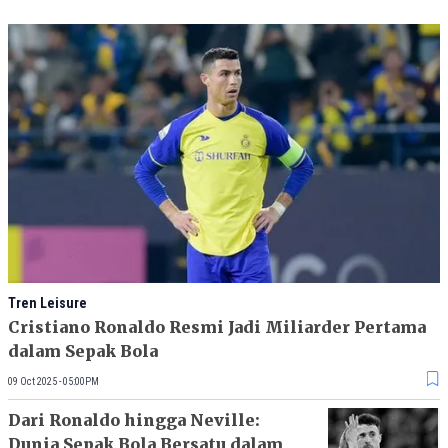
Tren Leisure
Cristiano Ronaldo Resmi Jadi Miliarder Pertama
dalam Sepak Bola
09 Oct 2025 - 05:00PM
Dari Ronaldo hingga Neville:
Dunia Sepak Bola Bersatu dalam