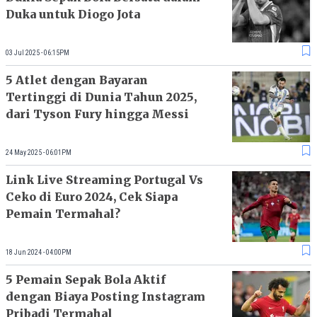
Duka untuk Diogo Jota
03 Jul 2025 - 06:15PM
5 Atlet dengan Bayaran
Tertinggi di Dunia Tahun 2025,
dari Tyson Fury hingga Messi
24 May 2025 - 06:01PM
Link Live Streaming Portugal Vs
Ceko di Euro 2024, Cek Siapa
Pemain Termahal?
18 Jun 2024 - 04:00PM
5 Pemain Sepak Bola Aktif
dengan Biaya Posting Instagram
Pribadi Termahal