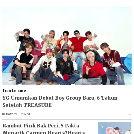
Tren Leisure
YG Umumkan Debut Boy Group Baru, 6 Tahun
Setelah TREASURE
04 Mar 2026 - 12:06PM
Rambut Pink Bak Peri, 5 Fakta
Menarik Carmen Hearts2Hearts