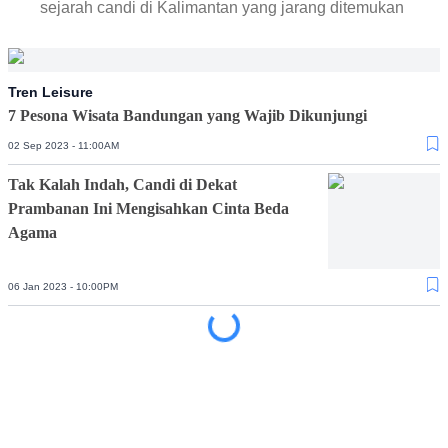
sejarah candi di Kalimantan yang jarang ditemukan
Tren Leisure
7 Pesona Wisata Bandungan yang Wajib Dikunjungi
02 Sep 2023 - 11:00AM
Tak Kalah Indah, Candi di Dekat
Prambanan Ini Mengisahkan Cinta Beda
Agama
06 Jan 2023 - 10:00PM