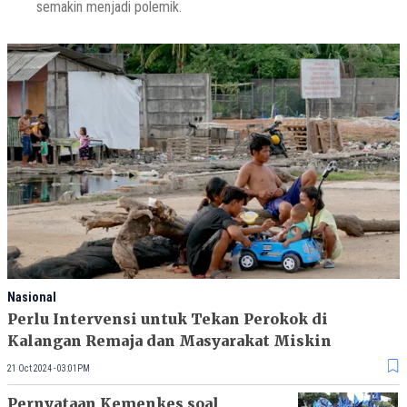
semakin menjadi polemik.
Nasional
Perlu Intervensi untuk Tekan Perokok di
Kalangan Remaja dan Masyarakat Miskin
21 Oct 2024 - 03:01PM
Pernyataan Kemenkes soal