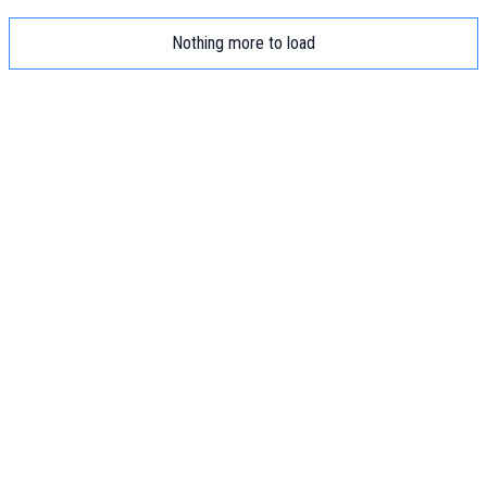
Nothing more to load