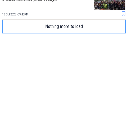
10 Oct 2023 - 09:40PM
Nothing more to load