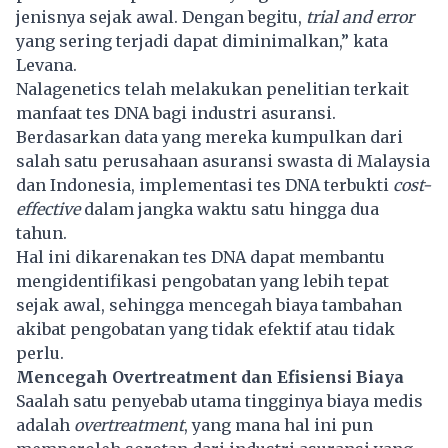
jenisnya sejak awal. Dengan begitu,
trial and error
yang sering terjadi dapat diminimalkan,” kata
Levana.
Nalagenetics telah melakukan penelitian terkait
manfaat tes DNA bagi industri asuransi.
Berdasarkan data yang mereka kumpulkan dari
salah satu perusahaan asuransi swasta di Malaysia
dan Indonesia, implementasi tes DNA terbukti
cost-
effective
dalam jangka waktu satu hingga dua
tahun.
Hal ini dikarenakan tes DNA dapat membantu
mengidentifikasi pengobatan yang lebih tepat
sejak awal, sehingga mencegah biaya tambahan
akibat pengobatan yang tidak efektif atau tidak
perlu.
Mencegah Overtreatment dan Efisiensi Biaya
Saalah satu penyebab utama tingginya biaya medis
adalah
overtreatment
, yang mana hal ini pun