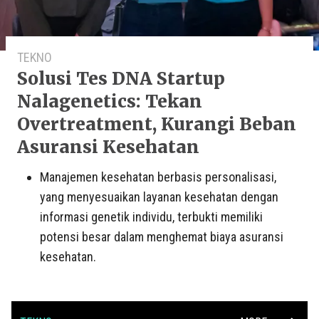
TEKNO
Solusi Tes DNA Startup
Nalagenetics: Tekan
Overtreatment, Kurangi Beban
Asuransi Kesehatan
Manajemen kesehatan berbasis personalisasi,
yang menyesuaikan layanan kesehatan dengan
informasi genetik individu, terbukti memiliki
potensi besar dalam menghemat biaya asuransi
kesehatan.