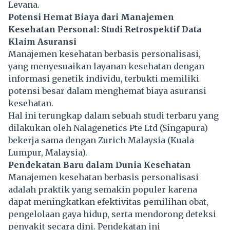
Levana.
Potensi Hemat Biaya dari Manajemen
Kesehatan Personal: Studi Retrospektif Data
Klaim Asuransi
Manajemen kesehatan berbasis personalisasi,
yang menyesuaikan layanan kesehatan dengan
informasi genetik individu, terbukti memiliki
potensi besar dalam menghemat biaya asuransi
kesehatan.
Hal ini terungkap dalam sebuah studi terbaru yang
dilakukan oleh Nalagenetics Pte Ltd (Singapura)
bekerja sama dengan Zurich Malaysia (Kuala
Lumpur, Malaysia).
Pendekatan Baru dalam Dunia Kesehatan
Manajemen kesehatan berbasis personalisasi
adalah praktik yang semakin populer karena
dapat meningkatkan efektivitas pemilihan obat,
pengelolaan gaya hidup, serta mendorong deteksi
penyakit secara dini. Pendekatan ini