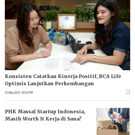
Konsisten Catatkan Kinerja Positif, BCA Life
Optimis Lanjutkan Perkembangan
25 May 2026 - 08:32PM
PHK Massal Startup Indonesia,
Masih Worth It Kerja di Sana?