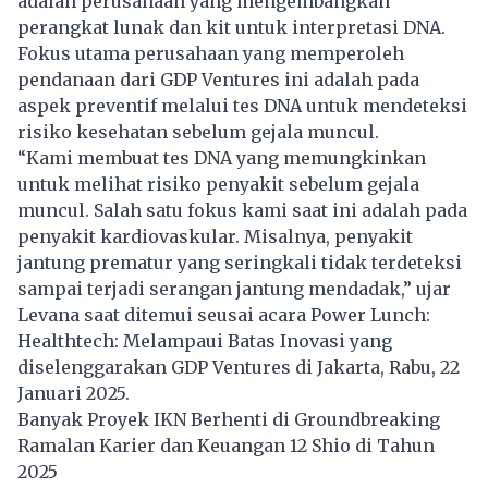
adalah perusahaan yang mengembangkan
perangkat lunak dan kit untuk interpretasi DNA.
Fokus utama perusahaan yang memperoleh
pendanaan dari GDP Ventures ini adalah pada
aspek preventif melalui tes DNA untuk mendeteksi
risiko kesehatan sebelum gejala muncul.
“Kami membuat tes DNA yang memungkinkan
untuk melihat risiko penyakit sebelum gejala
muncul. Salah satu fokus kami saat ini adalah pada
penyakit kardiovaskular. Misalnya, penyakit
jantung prematur yang seringkali tidak terdeteksi
sampai terjadi serangan jantung mendadak,” ujar
Levana saat ditemui seusai acara Power Lunch:
Healthtech: Melampaui Batas Inovasi yang
diselenggarakan GDP Ventures di Jakarta, Rabu, 22
Januari 2025.
Banyak Proyek IKN Berhenti di Groundbreaking
Ramalan Karier dan Keuangan 12 Shio di Tahun
2025