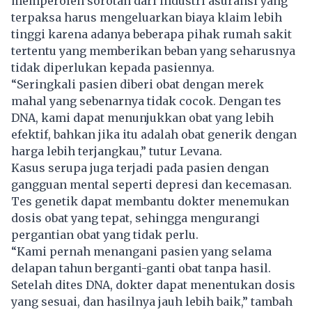
memperoleh sorotan dari industri asuransi yang
terpaksa harus mengeluarkan biaya klaim lebih
tinggi karena adanya beberapa pihak rumah sakit
tertentu yang memberikan beban yang seharusnya
tidak diperlukan kepada pasiennya.
“Seringkali pasien diberi obat dengan merek
mahal yang sebenarnya tidak cocok. Dengan tes
DNA, kami dapat menunjukkan obat yang lebih
efektif, bahkan jika itu adalah obat generik dengan
harga lebih terjangkau,” tutur Levana.
Kasus serupa juga terjadi pada pasien dengan
gangguan mental seperti depresi dan kecemasan.
Tes genetik dapat membantu dokter menemukan
dosis obat yang tepat, sehingga mengurangi
pergantian obat yang tidak perlu.
“Kami pernah menangani pasien yang selama
delapan tahun berganti-ganti obat tanpa hasil.
Setelah dites DNA, dokter dapat menentukan dosis
yang sesuai, dan hasilnya jauh lebih baik,” tambah