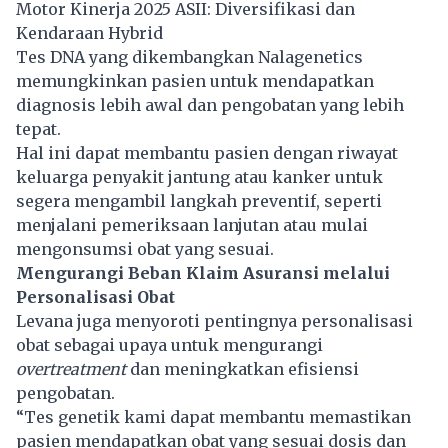
Motor Kinerja 2025 ASII: Diversifikasi dan
Kendaraan Hybrid
Tes DNA yang dikembangkan Nalagenetics
memungkinkan pasien untuk mendapatkan
diagnosis lebih awal dan pengobatan yang lebih
tepat.
Hal ini dapat membantu pasien dengan riwayat
keluarga penyakit jantung atau kanker untuk
segera mengambil langkah preventif, seperti
menjalani pemeriksaan lanjutan atau mulai
mengonsumsi obat yang sesuai.
Mengurangi Beban Klaim Asuransi melalui
Personalisasi Obat
Levana juga menyoroti pentingnya personalisasi
obat sebagai upaya untuk mengurangi
overtreatment
dan meningkatkan efisiensi
pengobatan.
“Tes genetik kami dapat membantu memastikan
pasien mendapatkan obat yang sesuai dosis dan