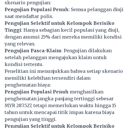
skenario pengujian:
Pengujian Populasi Penuh
: Semua pelanggan diuji
saat mendaftar polis.
Pengujian Selektif untuk Kelompok Berisiko
Tinggi
: Hanya sebagian kecil populasi yang diuji,
dengan asumsi 25% dari mereka memiliki kondisi
yang relevan.
Pengujian Pasca-Klaim
: Pengujian dilakukan
setelah pelanggan mengajukan klaim untuk
kondisi tertentu.
Penelitian ini menunjukkan bahwa setiap skenario
memiliki kelebihan tersendiri dalam
penghematan biaya:
Pengujian Populasi Penuh
menghasilkan
penghematan jangka panjang tertinggi sebesar
MYR 287.527, tetapi memerlukan waktu hingga 15
tahun untuk mencapai titik impas karena biaya
pengujian yang tinggi.
Pengujian Selektif untuk Kelompok Berisiko