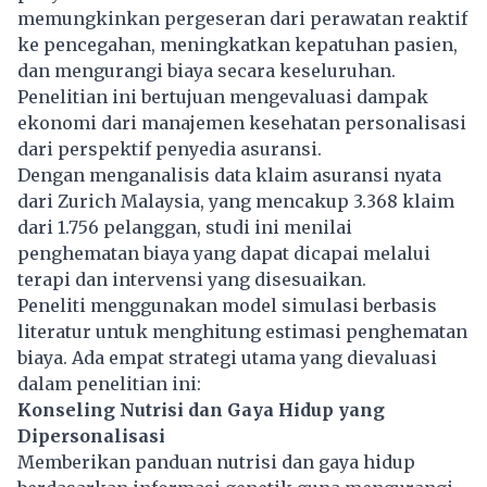
memungkinkan pergeseran dari perawatan reaktif
ke pencegahan, meningkatkan kepatuhan pasien,
dan mengurangi biaya secara keseluruhan.
Penelitian ini bertujuan mengevaluasi dampak
ekonomi dari manajemen kesehatan personalisasi
dari perspektif penyedia asuransi.
Dengan menganalisis data klaim asuransi nyata
dari Zurich Malaysia, yang mencakup 3.368 klaim
dari 1.756 pelanggan, studi ini menilai
penghematan biaya yang dapat dicapai melalui
terapi dan intervensi yang disesuaikan.
Peneliti menggunakan model simulasi berbasis
literatur untuk menghitung estimasi penghematan
biaya. Ada empat strategi utama yang dievaluasi
dalam penelitian ini:
Konseling Nutrisi dan Gaya Hidup yang
Dipersonalisasi
Memberikan panduan nutrisi dan gaya hidup