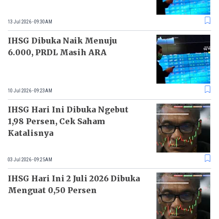
13 Jul 2026 - 09:30AM
IHSG Dibuka Naik Menuju
6.000, PRDL Masih ARA
10 Jul 2026 - 09:23AM
IHSG Hari Ini Dibuka Ngebut
1,98 Persen, Cek Saham
Katalisnya
03 Jul 2026 - 09:25AM
IHSG Hari Ini 2 Juli 2026 Dibuka
Menguat 0,50 Persen