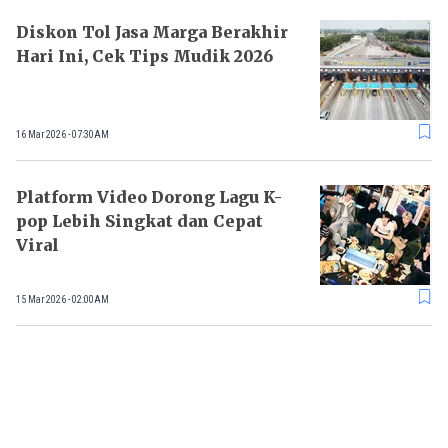
Diskon Tol Jasa Marga Berakhir
Hari Ini, Cek Tips Mudik 2026
16 Mar 2026 - 07:30AM
Platform Video Dorong Lagu K-
pop Lebih Singkat dan Cepat
Viral
15 Mar 2026 - 02:00AM