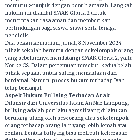
menunjuk-nunjuk dengan penuh amarah. Langkah
hukum ini diambil SMAK Gloria 2 untuk
menciptakan rasa aman dan memberikan
perlindungan bagi siswa-siswi serta tenaga
pendidik.
Dua pekan kemudian, Jumat, 8 November 2024,
pihak sekolah bertemu dengan sekelompok orang
yang sebelumnya mendatangi SMAK Gloria 2, yaitu
Nouke CS. Dalam pertemuan tersebut, kedua belah
pihak sepakat untuk saling memaafkan dan
berdamai. Namun, proses hukum terhadap Ivan
tetap berlanjut.
Aspek Hukum Bullying Terhadap Anak
Dilansir dari Universitas Islam An Nur Lampung,
bullying adalah perilaku agresif yang dilakukan
berulang-ulang oleh seseorang atau sekelompok
orang terhadap orang lain yang lebih lemah atau
rentan. Bentuk
bullying
bisa meliputi kekerasan