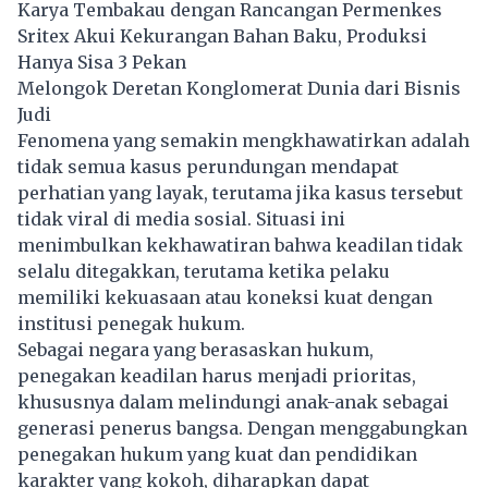
Karya Tembakau dengan Rancangan Permenkes
Sritex Akui Kekurangan Bahan Baku, Produksi
Hanya Sisa 3 Pekan
Melongok Deretan Konglomerat Dunia dari Bisnis
Judi
Fenomena yang semakin mengkhawatirkan adalah
tidak semua kasus perundungan mendapat
perhatian yang layak, terutama jika kasus tersebut
tidak viral di media sosial. Situasi ini
menimbulkan kekhawatiran bahwa keadilan tidak
selalu ditegakkan, terutama ketika pelaku
memiliki kekuasaan atau koneksi kuat dengan
institusi penegak hukum.
Sebagai negara yang berasaskan hukum,
penegakan keadilan harus menjadi prioritas,
khususnya dalam melindungi anak-anak sebagai
generasi penerus bangsa. Dengan menggabungkan
penegakan hukum yang kuat dan pendidikan
karakter yang kokoh, diharapkan dapat