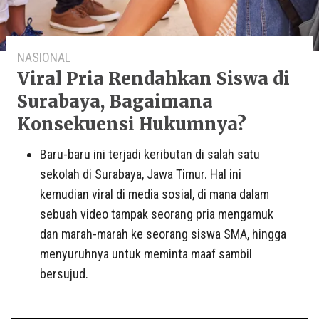
NASIONAL
Viral Pria Rendahkan Siswa di
Surabaya, Bagaimana
Konsekuensi Hukumnya?
Baru-baru ini terjadi keributan di salah satu
sekolah di Surabaya, Jawa Timur. Hal ini
kemudian viral di media sosial, di mana dalam
sebuah video tampak seorang pria mengamuk
dan marah-marah ke seorang siswa SMA, hingga
menyuruhnya untuk meminta maaf sambil
bersujud.