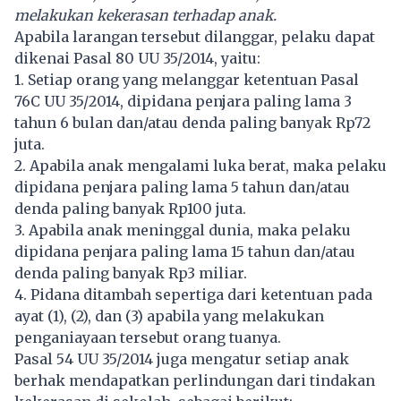
melakukan kekerasan terhadap anak.
Apabila larangan tersebut dilanggar, pelaku dapat
dikenai Pasal 80 UU 35/2014, yaitu:
1. Setiap orang yang melanggar ketentuan Pasal
76C UU 35/2014, dipidana penjara paling lama 3
tahun 6 bulan dan/atau denda paling banyak Rp72
juta.
2. Apabila anak mengalami luka berat, maka pelaku
dipidana penjara paling lama 5 tahun dan/atau
denda paling banyak Rp100 juta.
3. Apabila anak meninggal dunia, maka pelaku
dipidana penjara paling lama 15 tahun dan/atau
denda paling banyak Rp3 miliar.
4. Pidana ditambah sepertiga dari ketentuan pada
ayat (1), (2), dan (3) apabila yang melakukan
penganiayaan tersebut orang tuanya.
Pasal 54 UU 35/2014 juga mengatur setiap anak
berhak mendapatkan perlindungan dari tindakan