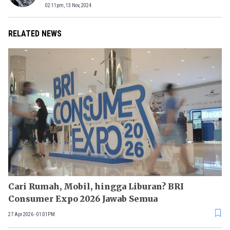
02:11pm, 13 Nov, 2024
RELATED NEWS
Cari Rumah, Mobil, hingga Liburan? BRI
Consumer Expo 2026 Jawab Semua
27 Apr 2026 - 01:01PM