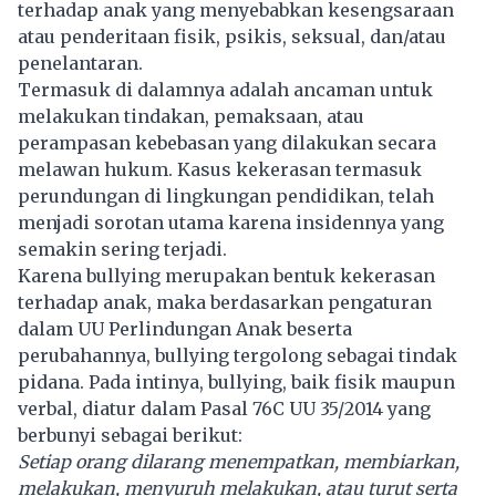
terhadap anak yang menyebabkan kesengsaraan
atau penderitaan fisik, psikis, seksual, dan/atau
penelantaran.
Termasuk di dalamnya adalah ancaman untuk
melakukan tindakan, pemaksaan, atau
perampasan kebebasan yang dilakukan secara
melawan hukum. Kasus kekerasan termasuk
perundungan di lingkungan pendidikan, telah
menjadi sorotan utama karena insidennya yang
semakin sering terjadi.
Karena bullying merupakan bentuk kekerasan
terhadap anak, maka berdasarkan pengaturan
dalam UU Perlindungan Anak beserta
perubahannya, bullying tergolong sebagai tindak
pidana. Pada intinya, bullying, baik fisik maupun
verbal, diatur dalam Pasal 76C UU 35/2014 yang
berbunyi sebagai berikut:
Setiap orang dilarang menempatkan, membiarkan,
melakukan, menyuruh melakukan, atau turut serta