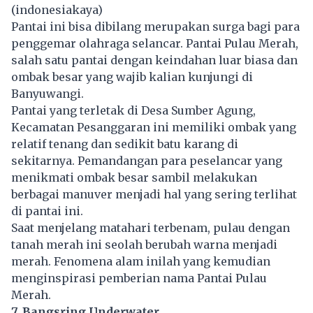
(indonesiakaya)
Pantai ini bisa dibilang merupakan surga bagi para
penggemar olahraga selancar. Pantai Pulau Merah,
salah satu pantai dengan keindahan luar biasa dan
ombak besar yang wajib kalian kunjungi di
Banyuwangi.
Pantai yang terletak di Desa Sumber Agung,
Kecamatan Pesanggaran ini memiliki ombak yang
relatif tenang dan sedikit batu karang di
sekitarnya. Pemandangan para peselancar yang
menikmati ombak besar sambil melakukan
berbagai manuver menjadi hal yang sering terlihat
di pantai ini.
Saat menjelang matahari terbenam, pulau dengan
tanah merah ini seolah berubah warna menjadi
merah. Fenomena alam inilah yang kemudian
menginspirasi pemberian nama Pantai Pulau
Merah.
7. Bangsring Underwater