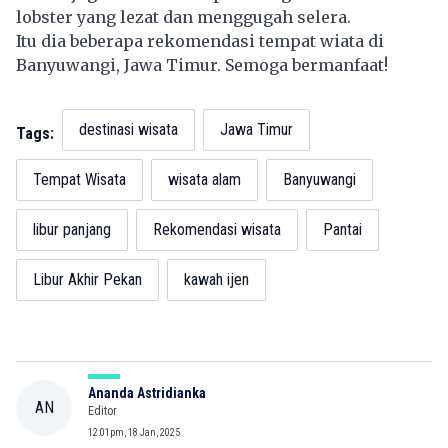
lobster yang lezat dan menggugah selera.
Itu dia beberapa rekomendasi tempat wiata di
Banyuwangi,
Jawa Timur
. Semoga bermanfaat!
destinasi wisata
Jawa Timur
Tags:
Tempat Wisata
wisata alam
Banyuwangi
libur panjang
Rekomendasi wisata
Pantai
Libur Akhir Pekan
kawah ijen
Ananda Astridianka
AN
Editor
12:01pm, 18 Jan, 2025