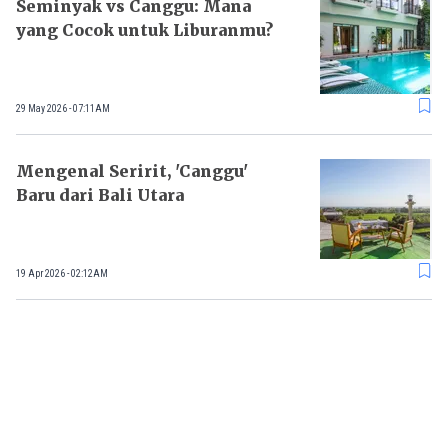
Seminyak vs Canggu: Mana
yang Cocok untuk Liburanmu?
29 May 2026 - 07:11AM
Mengenal Seririt, 'Canggu'
Baru dari Bali Utara
19 Apr 2026 - 02:12AM