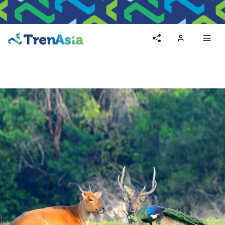
Home
Toggl