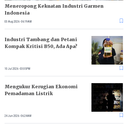
Meneropong Kekuatan Industri Garmen
Indonesia
03 Aug 2026 - 06:19AM
Industri Tambang dan Petani
Kompak Kritisi B50, Ada Apa?
10 Jul 2026 - 03:05PM
Mengukur Kerugian Ekonomi
Pemadaman Listrik
24 Jun 2026 - 06:24AM