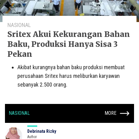
NASIONAL
Sritex Akui Kekurangan Bahan
Baku, Produksi Hanya Sisa 3
Pekan
Akibat kurangnya bahan baku produksi membuat
perusahaan Sritex harus meliburkan karyawan
sebanyak 2.500 orang.
NASIONAL
MORE
Debrinata Rizky
Author