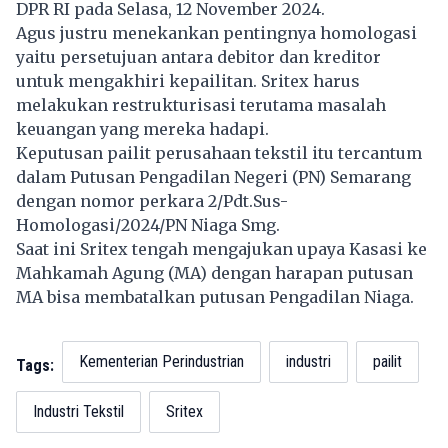
DPR RI pada Selasa, 12 November 2024.
Agus justru menekankan pentingnya homologasi
yaitu persetujuan antara debitor dan kreditor
untuk mengakhiri kepailitan. Sritex harus
melakukan restrukturisasi terutama masalah
keuangan yang mereka hadapi.
Keputusan pailit perusahaan tekstil itu tercantum
dalam Putusan Pengadilan Negeri (PN) Semarang
dengan nomor perkara 2/Pdt.Sus-
Homologasi/2024/PN Niaga Smg.
Saat ini Sritex tengah mengajukan upaya Kasasi ke
Mahkamah Agung (MA) dengan harapan putusan
MA bisa membatalkan putusan Pengadilan Niaga.
Kementerian Perindustrian
industri
pailit
Tags:
Industri Tekstil
Sritex