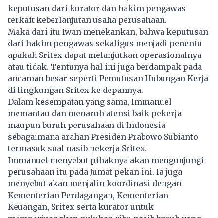
keputusan dari kurator dan hakim pengawas
terkait keberlanjutan usaha perusahaan.
Maka dari itu Iwan menekankan, bahwa keputusan
dari hakim pengawas sekaligus menjadi penentu
apakah Sritex dapat melanjutkan operasionalnya
atau tidak. Tentunya hal ini juga berdampak pada
ancaman besar seperti Pemutusan Hubungan Kerja
di lingkungan Sritex ke depannya.
Dalam kesempatan yang sama, Immanuel
memantau dan menaruh atensi baik pekerja
maupun buruh perusahaan di Indonesia
sebagaimana arahan Presiden Prabowo Subianto
termasuk soal nasib pekerja Sritex.
Immanuel menyebut pihaknya akan mengunjungi
perusahaan itu pada Jumat pekan ini. Ia juga
menyebut akan menjalin koordinasi dengan
Kementerian Perdagangan, Kementerian
Keuangan, Sritex serta kurator untuk