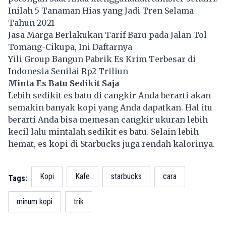
Inilah 5 Tanaman Hias yang Jadi Tren Selama
Tahun 2021
Jasa Marga Berlakukan Tarif Baru pada Jalan Tol
Tomang-Cikupa, Ini Daftarnya
Yili Group Bangun Pabrik Es Krim Terbesar di
Indonesia Senilai Rp2 Triliun
Minta Es Batu Sedikit Saja
Lebih sedikit es batu di cangkir Anda berarti akan
semakin banyak kopi yang Anda dapatkan. Hal itu
berarti Anda bisa memesan cangkir ukuran lebih
kecil lalu mintalah sedikit es batu. Selain lebih
hemat, es kopi di Starbucks juga rendah kalorinya.
Kopi
Kafe
starbucks
cara
Tags:
minum kopi
trik