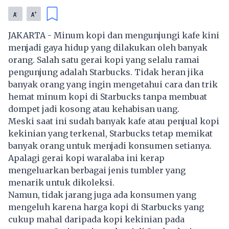
-
+
A
A
JAKARTA - Minum kopi dan mengunjungi kafe kini
menjadi gaya hidup yang dilakukan oleh banyak
orang. Salah satu gerai kopi yang selalu ramai
pengunjung adalah Starbucks. Tidak heran jika
banyak orang yang ingin mengetahui cara dan trik
hemat minum kopi di
Starbucks
tanpa membuat
dompet jadi kosong atau kehabisan uang.
Meski saat ini sudah banyak kafe atau penjual kopi
kekinian yang terkenal, Starbucks tetap memikat
banyak orang untuk menjadi konsumen setianya.
Apalagi gerai kopi waralaba ini kerap
mengeluarkan berbagai jenis tumbler yang
menarik untuk dikoleksi.
Namun, tidak jarang juga ada konsumen yang
mengeluh karena harga kopi di Starbucks yang
cukup mahal daripada kopi kekinian pada