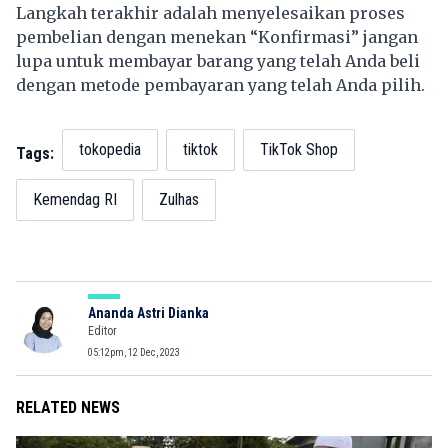
Langkah terakhir adalah menyelesaikan proses
pembelian dengan menekan “Konfirmasi” jangan
lupa untuk membayar barang yang telah Anda beli
dengan metode pembayaran yang telah Anda pilih.
tokopedia
tiktok
TikTok Shop
Tags:
Kemendag RI
Zulhas
Ananda Astri Dianka
Editor
05:12pm, 12 Dec, 2023
RELATED NEWS