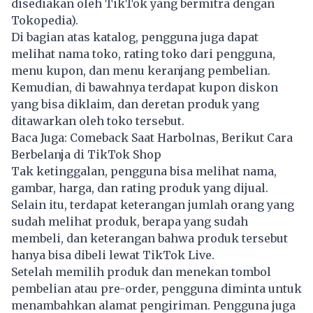
disediakan oleh TikTok yang bermitra dengan
Tokopedia).
Di bagian atas katalog, pengguna juga dapat
melihat nama toko, rating toko dari pengguna,
menu kupon, dan menu keranjang pembelian.
Kemudian, di bawahnya terdapat kupon diskon
yang bisa diklaim, dan deretan produk yang
ditawarkan oleh toko tersebut.
Baca Juga:
Comeback Saat Harbolnas, Berikut Cara
Berbelanja di TikTok Shop
Tak ketinggalan, pengguna bisa melihat nama,
gambar, harga, dan rating produk yang dijual.
Selain itu, terdapat keterangan jumlah orang yang
sudah melihat produk, berapa yang sudah
membeli, dan keterangan bahwa produk tersebut
hanya bisa dibeli lewat TikTok Live.
Setelah memilih produk dan menekan tombol
pembelian atau pre-order, pengguna diminta untuk
menambahkan alamat pengiriman. Pengguna juga