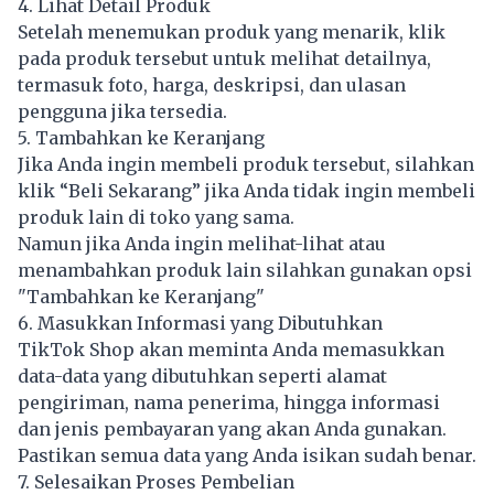
4. Lihat Detail Produk
Setelah menemukan produk yang menarik, klik
pada produk tersebut untuk melihat detailnya,
termasuk foto, harga, deskripsi, dan ulasan
pengguna jika tersedia.
5. Tambahkan ke Keranjang
Jika Anda ingin membeli produk tersebut, silahkan
klik “Beli Sekarang” jika Anda tidak ingin membeli
produk lain di toko yang sama.
Namun jika Anda ingin melihat-lihat atau
menambahkan produk lain silahkan gunakan opsi
"Tambahkan ke Keranjang"
6. Masukkan Informasi yang Dibutuhkan
TikTok Shop akan meminta Anda memasukkan
data-data yang dibutuhkan seperti alamat
pengiriman, nama penerima, hingga informasi
dan jenis pembayaran yang akan Anda gunakan.
Pastikan semua data yang Anda isikan sudah benar.
7. Selesaikan Proses Pembelian