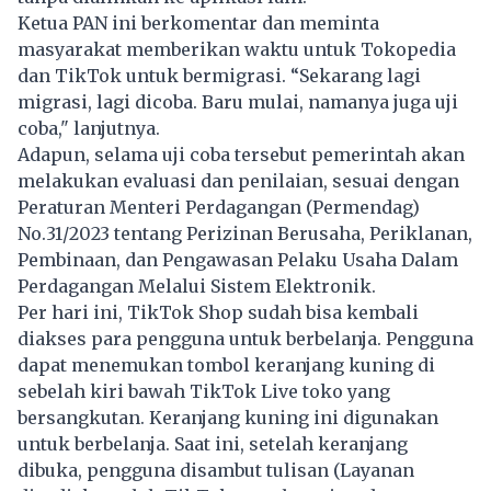
Ketua PAN ini berkomentar dan meminta
masyarakat memberikan waktu untuk Tokopedia
dan TikTok untuk bermigrasi. “Sekarang lagi
migrasi, lagi dicoba. Baru mulai, namanya juga uji
coba," lanjutnya.
Adapun, selama uji coba tersebut pemerintah akan
melakukan evaluasi dan penilaian, sesuai dengan
Peraturan Menteri Perdagangan (Permendag)
No.31/2023 tentang Perizinan Berusaha, Periklanan,
Pembinaan, dan Pengawasan Pelaku Usaha Dalam
Perdagangan Melalui Sistem Elektronik.
Per hari ini, TikTok Shop sudah bisa kembali
diakses para pengguna untuk berbelanja. Pengguna
dapat menemukan tombol keranjang kuning di
sebelah kiri bawah TikTok Live toko yang
bersangkutan. Keranjang kuning ini digunakan
untuk berbelanja. Saat ini, setelah keranjang
dibuka, pengguna disambut tulisan (Layanan