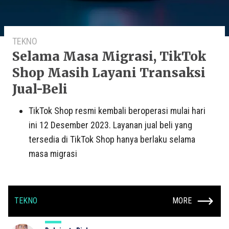
TEKNO
Selama Masa Migrasi, TikTok
Shop Masih Layani Transaksi
Jual-Beli
TikTok Shop resmi kembali beroperasi mulai hari
ini 12 Desember 2023. Layanan jual beli yang
tersedia di TikTok Shop hanya berlaku selama
masa migrasi
TEKNO
MORE