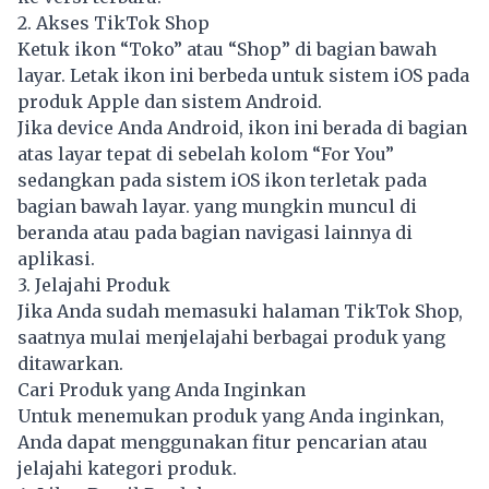
2. Akses TikTok Shop
Ketuk ikon “Toko” atau “Shop” di bagian bawah
layar. Letak ikon ini berbeda untuk sistem iOS pada
produk Apple dan sistem Android.
Jika device Anda Android, ikon ini berada di bagian
atas layar tepat di sebelah kolom “For You”
sedangkan pada sistem iOS ikon terletak pada
bagian bawah layar. yang mungkin muncul di
beranda atau pada bagian navigasi lainnya di
aplikasi.
3. Jelajahi Produk
Jika Anda sudah memasuki halaman TikTok Shop,
saatnya mulai menjelajahi berbagai produk yang
ditawarkan.
Cari Produk yang Anda Inginkan
Untuk menemukan produk yang Anda inginkan,
Anda dapat menggunakan fitur pencarian atau
jelajahi kategori produk.