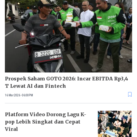
Prospek Saham GOTO 2026: Incar EBITDA Rp3,4
T Lewat AI dan Fintech
16 Mar 2026 - 06:00PM
Platform Video Dorong Lagu K-
pop Lebih Singkat dan Cepat
Viral