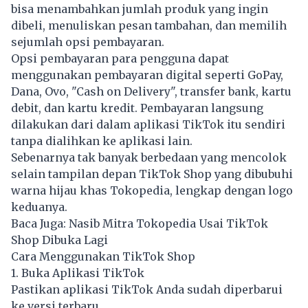
bisa menambahkan jumlah produk yang ingin
dibeli, menuliskan pesan tambahan, dan memilih
sejumlah opsi pembayaran.
Opsi pembayaran para pengguna dapat
menggunakan pembayaran digital seperti GoPay,
Dana, Ovo, "Cash on Delivery", transfer bank, kartu
debit, dan kartu kredit. Pembayaran langsung
dilakukan dari dalam aplikasi TikTok itu sendiri
tanpa dialihkan ke aplikasi lain.
Sebenarnya tak banyak berbedaan yang mencolok
selain tampilan depan TikTok Shop yang dibubuhi
warna hijau khas Tokopedia, lengkap dengan logo
keduanya.
Baca Juga:
Nasib Mitra Tokopedia Usai TikTok
Shop Dibuka Lagi
Cara Menggunakan TikTok Shop
1. Buka Aplikasi TikTok
Pastikan aplikasi TikTok Anda sudah diperbarui
ke versi terbaru.