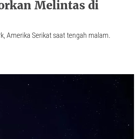
orkan Melintas di
rk, Amerika Serikat saat tengah malam.