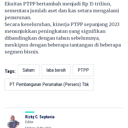
Ekuitas PTPP bertambah menjadi Rp 15 triliun,
sementara jumlah aset dan kas setara mengalami
penurunan.
Secara keseluruhan, kinerja PTPP sepanjang 2023
menunjukkan peningkatan yang signifikan
dibandingkan dengan tahun sebelumnya,
meskipun dengan beberapa tantangan di beberapa
segmen bisnis.
Saham
laba bersih
PTPP
Tags:
PT Pembangunan Perumahan (Persero) Tbk
Rizky C. Septania
Editor