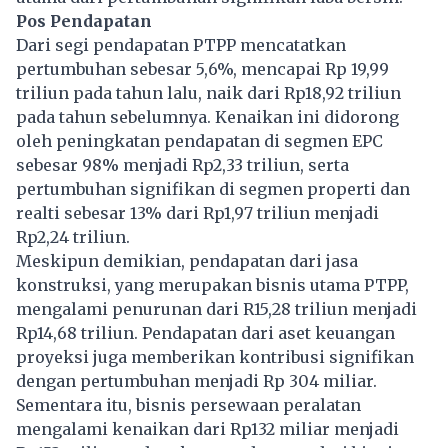
Pos Pendapatan
Dari segi pendapatan PTPP mencatatkan
pertumbuhan sebesar 5,6%, mencapai Rp 19,99
triliun pada tahun lalu, naik dari Rp18,92 triliun
pada tahun sebelumnya. Kenaikan ini didorong
oleh peningkatan pendapatan di segmen EPC
sebesar 98% menjadi Rp2,33 triliun, serta
pertumbuhan signifikan di segmen properti dan
realti sebesar 13% dari Rp1,97 triliun menjadi
Rp2,24 triliun.
Meskipun demikian, pendapatan dari jasa
konstruksi, yang merupakan bisnis utama PTPP,
mengalami penurunan dari R15,28 triliun menjadi
Rp14,68 triliun. Pendapatan dari aset keuangan
proyeksi juga memberikan kontribusi signifikan
dengan pertumbuhan menjadi Rp 304 miliar.
Sementara itu, bisnis persewaan peralatan
mengalami kenaikan dari Rp132 miliar menjadi