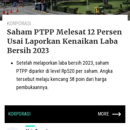
KORPORASI
Saham PTPP Melesat 12 Persen
Usai Laporkan Kenaikan Laba
Bersih 2023
Setelah melaporkan laba bersih 2023, saham
PTPP diparkir di level Rp520 per saham. Angka
tersebut melaju kencang 58 poin dari harga
pembukaannya.
KORPORASI
MORE