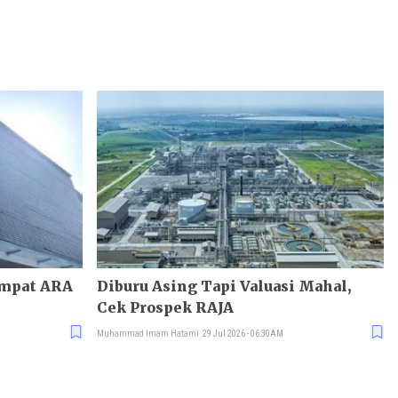
empat ARA
Diburu Asing Tapi Valuasi Mahal,
Cek Prospek RAJA
Muhammad Imam Hatami
29 Jul 2026 - 06:30AM