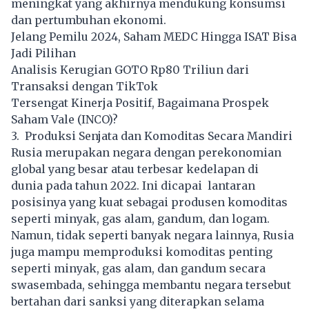
meningkat yang akhirnya mendukung konsumsi
dan pertumbuhan ekonomi.
Jelang Pemilu 2024, Saham MEDC Hingga ISAT Bisa
Jadi Pilihan
Analisis Kerugian GOTO Rp80 Triliun dari
Transaksi dengan TikTok
Tersengat Kinerja Positif, Bagaimana Prospek
Saham Vale (INCO)?
3. Produksi Senjata dan Komoditas Secara Mandiri
Rusia merupakan negara dengan perekonomian
global yang besar atau terbesar kedelapan di
dunia pada tahun 2022. Ini dicapai lantaran
posisinya yang kuat sebagai produsen komoditas
seperti minyak, gas alam, gandum, dan logam.
Namun, tidak seperti banyak negara lainnya, Rusia
juga mampu memproduksi komoditas penting
seperti minyak, gas alam, dan gandum secara
swasembada, sehingga membantu negara tersebut
bertahan dari sanksi yang diterapkan selama