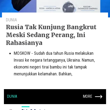
DUNIA
Rusia Tak Kunjung Bangkrut
Meski Sedang Perang, Ini
Rahasianya
MOSKOW - Sudah dua tahun Rusia melakukan
Invasi ke negara tetangganya, Ukraina. Namun,
ekonomi negeri tirai bambu ini tak tampak
menunjukkan kelamahan. Bahkan,
DUNIA
MORE