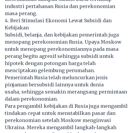
industri pertahanan Rusia dan perekonomian
masa perang.
4. Beri Stimulasi Ekonomi Lewat Subsidi dan
Kebijakan
Subsidi, belanja, dan kebijakan pemerintah juga
menopang perekonomian Rusia. Upaya Moskow
untuk menopang perekonomiannya pada masa
perang begitu agresif sehingga subsidi untuk
hipotek dengan potongan harga telah
menciptakan gelembung perumahan.
Pemerintah Rusia telah meluncurkan jenis
pinjaman bersubsidi lainnya untuk dunia
usaha, sehingga semakin merangsang permintaan
dalam perekonomian.
Para pengambil kebijakan di Rusia juga mengambil
tindakan cepat untuk menstabilkan pasar dan
perekonomian setelah Moskow menginvasi
Ukraina. Mereka mengambil langkah-langkah