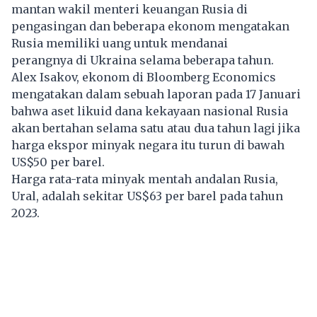
mantan wakil menteri keuangan Rusia di
pengasingan dan beberapa ekonom mengatakan
Rusia memiliki uang untuk mendanai
perangnya di Ukraina selama beberapa tahun.
Alex Isakov, ekonom di Bloomberg Economics
mengatakan dalam sebuah laporan pada 17 Januari
bahwa aset likuid dana kekayaan nasional Rusia
akan bertahan selama satu atau dua tahun lagi jika
harga ekspor minyak negara itu turun di bawah
US$50 per barel.
Harga rata-rata minyak mentah andalan Rusia,
Ural, adalah sekitar US$63 per barel pada tahun
2023.