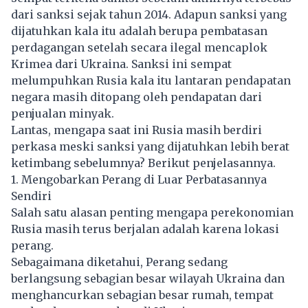
dari sanksi sejak tahun 2014. Adapun sanksi yang
dijatuhkan kala itu adalah berupa pembatasan
perdagangan setelah secara ilegal mencaplok
Krimea dari Ukraina. Sanksi ini sempat
melumpuhkan Rusia kala itu lantaran pendapatan
negara masih ditopang oleh pendapatan dari
penjualan minyak.
Lantas, mengapa saat ini Rusia masih berdiri
perkasa meski sanksi yang dijatuhkan lebih berat
ketimbang sebelumnya? Berikut penjelasannya.
1. Mengobarkan Perang di Luar Perbatasannya
Sendiri
Salah satu alasan penting mengapa perekonomian
Rusia masih terus berjalan adalah karena lokasi
perang.
Sebagaimana diketahui, Perang sedang
berlangsung sebagian besar wilayah Ukraina dan
menghancurkan sebagian besar rumah, tempat