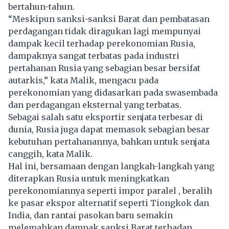
bertahun-tahun.
“Meskipun sanksi-sanksi Barat dan pembatasan
perdagangan tidak diragukan lagi mempunyai
dampak kecil terhadap perekonomian Rusia,
dampaknya sangat terbatas pada industri
pertahanan Rusia yang sebagian besar bersifat
autarkis,” kata Malik, mengacu pada
perekonomian yang didasarkan pada swasembada
dan perdagangan eksternal yang terbatas.
Sebagai salah satu eksportir senjata terbesar di
dunia, Rusia juga dapat memasok sebagian besar
kebutuhan pertahanannya, bahkan untuk senjata
canggih, kata Malik.
Hal ini, bersamaan dengan langkah-langkah yang
diterapkan Rusia untuk meningkatkan
perekonomiannya seperti impor paralel , beralih
ke pasar ekspor alternatif seperti Tiongkok dan
India, dan rantai pasokan baru semakin
melemahkan dampak sanksi Barat terhadap