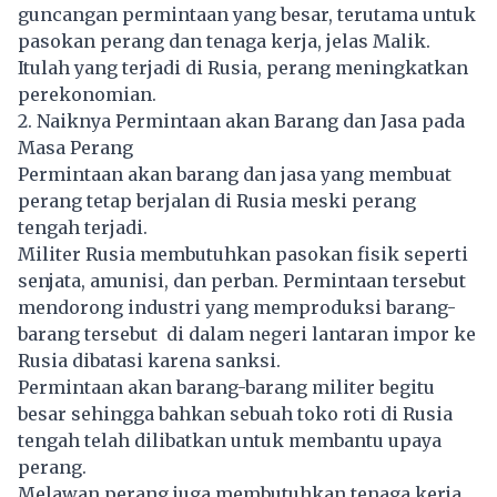
guncangan permintaan yang besar, terutama untuk
pasokan perang dan tenaga kerja, jelas Malik.
Itulah yang terjadi di Rusia, perang meningkatkan
perekonomian.
2. Naiknya Permintaan akan Barang dan Jasa pada
Masa Perang
Permintaan akan barang dan jasa yang membuat
perang tetap berjalan di Rusia meski perang
tengah terjadi.
Militer Rusia membutuhkan pasokan fisik seperti
senjata, amunisi, dan perban. Permintaan tersebut
mendorong industri yang memproduksi barang-
barang tersebut di dalam negeri lantaran impor ke
Rusia dibatasi karena sanksi.
Permintaan akan barang-barang militer begitu
besar sehingga bahkan sebuah toko roti di Rusia
tengah telah dilibatkan untuk membantu upaya
perang.
Melawan perang juga membutuhkan tenaga kerja.