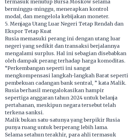
termasuk menutup Bursa Moskow selama
berminggu-minggu, menerapkan kontrol
modal, dan mengelola kebijakan moneter.
5. Menjaga Utang Luar Negeri Tetap Rendah dan
Ekspor Tetap Kuat
Rusia memasuki perang ini dengan utang luar
negeri yang sedikit dan transaksi berjalannya
mengalami surplus. Hal ini sebagian disebabkan
oleh dampak perang terhadap harga komoditas.
“Perkembangan seperti ini sangat
mengkompensasi langkah-langkah Barat seperti
pembekuan cadangan bank sentral, ” kata Malik.
Rusia berhasil mengalokasikan hampir
sepertiga anggaran tahun 2024 untuk belanja
pertahanan, meskipun negara tersebut telah
terkena sanksi.
Malik bukan satu-satunya yang berpikir Rusia
punya ruang untuk berperang lebih lama.
Selama setahun terakhir, para ahli termasuk