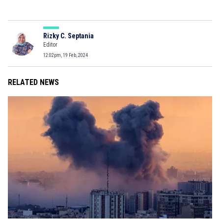
Rizky C. Septania
Editor
12:02pm, 19 Feb, 2024
RELATED NEWS