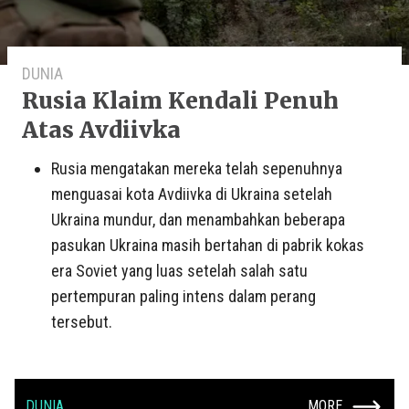
DUNIA
Rusia Klaim Kendali Penuh
Atas Avdiivka
Rusia mengatakan mereka telah sepenuhnya
menguasai kota Avdiivka di Ukraina setelah
Ukraina mundur, dan menambahkan beberapa
pasukan Ukraina masih bertahan di pabrik kokas
era Soviet yang luas setelah salah satu
pertempuran paling intens dalam perang
tersebut.
DUNIA
MORE