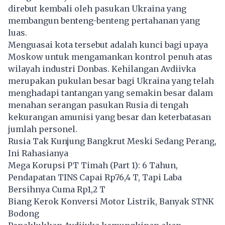
direbut kembali oleh pasukan Ukraina yang
membangun benteng-benteng pertahanan yang
luas.
Menguasai kota tersebut adalah kunci bagi upaya
Moskow untuk mengamankan kontrol penuh atas
wilayah industri Donbas. Kehilangan Avdiivka
merupakan pukulan besar bagi Ukraina yang telah
menghadapi tantangan yang semakin besar dalam
menahan serangan pasukan Rusia di tengah
kekurangan amunisi yang besar dan keterbatasan
jumlah personel.
Rusia Tak Kunjung Bangkrut Meski Sedang Perang,
Ini Rahasianya
Mega Korupsi PT Timah (Part 1): 6 Tahun,
Pendapatan TINS Capai Rp76,4 T, Tapi Laba
Bersihnya Cuma Rp1,2 T
Biang Kerok Konversi Motor Listrik, Banyak STNK
Bodong