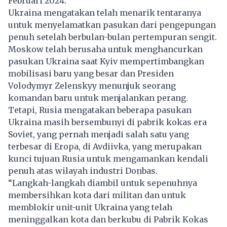
Februari 2024.
Ukraina mengatakan telah menarik tentaranya
untuk menyelamatkan pasukan dari pengepungan
penuh setelah berbulan-bulan pertempuran sengit.
Moskow telah berusaha untuk menghancurkan
pasukan Ukraina saat Kyiv mempertimbangkan
mobilisasi baru yang besar dan Presiden
Volodymyr Zelenskyy menunjuk seorang
komandan baru untuk menjalankan perang.
Tetapi,
Rusia
mengatakan beberapa pasukan
Ukraina masih bersembunyi di pabrik kokas era
Soviet, yang pernah menjadi salah satu yang
terbesar di Eropa, di Avdiivka, yang merupakan
kunci tujuan Rusia untuk mengamankan kendali
penuh atas wilayah industri Donbas.
“Langkah-langkah diambil untuk sepenuhnya
membersihkan kota dari militan dan untuk
memblokir unit-unit Ukraina yang telah
meninggalkan kota dan berkubu di Pabrik Kokas