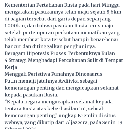
Kementerian Pertahanan Rusia pada hari Minggu
mengatakan pasukannya telah maju sejauh 8,6km
di bagian tersebut dari garis depan sepanjang
1.000km, dan bahwa pasukan Rusia terus maju
setelah pertempuran perkotaan mematikan yang
telah membuat kota tersebut hampir benar-benar
hancur dan ditinggalkan penghuninya.
Beragam Hipotesis Proses Terbentuknya Bulan
4 Strategi Menghadapi Percakapan Sulit di Tempat
Kerja
Menggali Peristiwa Punahnya Dinosaurus
Putin memuji jatuhnya Avdiivka sebagai
kemenangan penting dan mengucapkan selamat
kepada pasukan Rusia.
“Kepala negara mengucapkan selamat kepada
tentara Rusia atas keberhasilan ini, sebuah
kemenangan penting,” ungkap Kremlin di situs
webnya, yang dikutip dari Aljazeera, pada Senin, 19