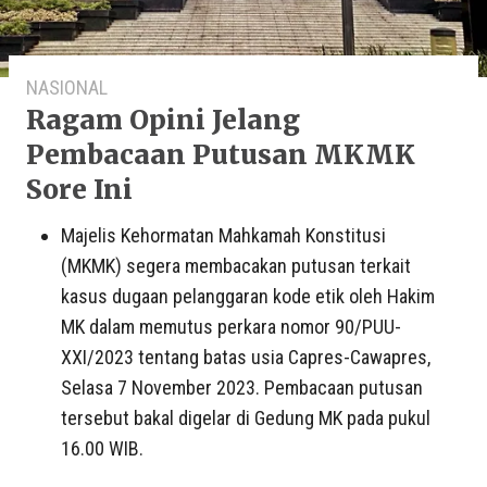
NASIONAL
Ragam Opini Jelang
Pembacaan Putusan MKMK
Sore Ini
Majelis Kehormatan Mahkamah Konstitusi
(MKMK) segera membacakan putusan terkait
kasus dugaan pelanggaran kode etik oleh Hakim
MK dalam memutus perkara nomor 90/PUU-
XXI/2023 tentang batas usia Capres-Cawapres,
Selasa 7 November 2023. Pembacaan putusan
tersebut bakal digelar di Gedung MK pada pukul
16.00 WIB.